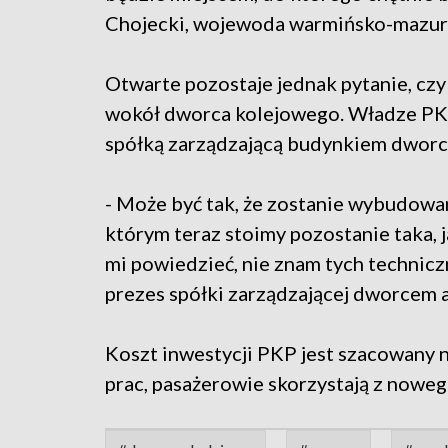
Chojecki, wojewoda warmińsko-mazur
Otwarte pozostaje jednak pytanie, czy
wokół dworca kolejowego. Władze PK
spółką zarządzającą budynkiem dwor
- Może być tak, że zostanie wybudowa
którym teraz stoimy pozostanie taka, j
mi powiedzieć, nie znam tych technic
prezes spółki zarządzającej dworcem
Koszt inwestycji PKP jest szacowany
prac, pasażerowie skorzystają z noweg