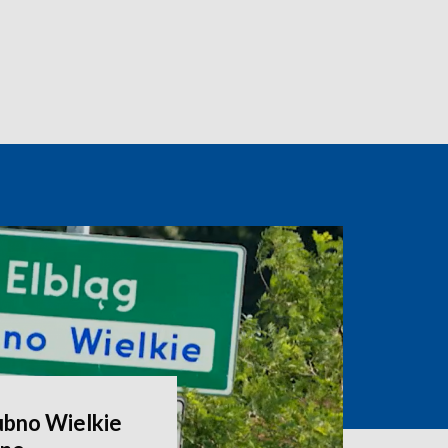
ubno Wielkie