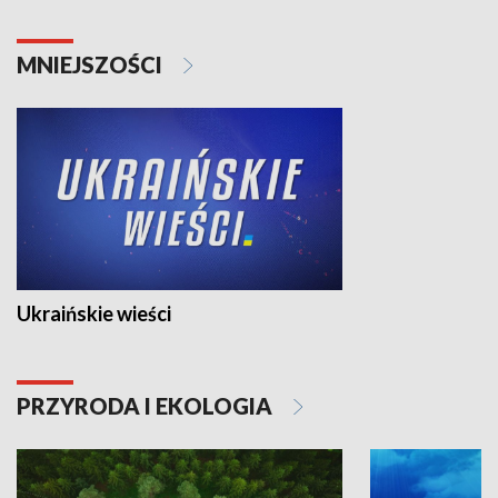
MNIEJSZOŚCI
Ukraińskie wieści
PRZYRODA I EKOLOGIA