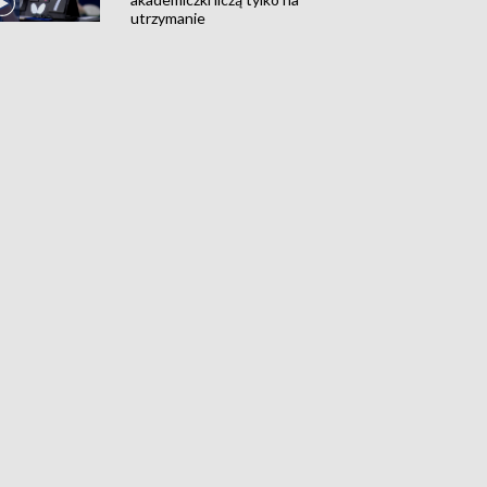
utrzymanie