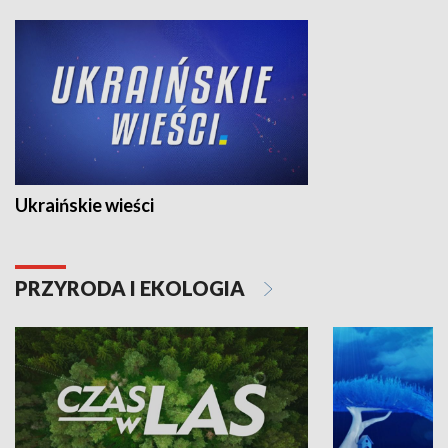
Ukraińskie wieści
PRZYRODA I EKOLOGIA