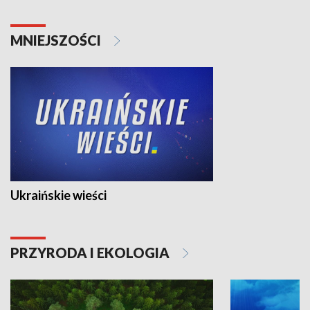
MNIEJSZOŚCI
Ukraińskie wieści
PRZYRODA I EKOLOGIA