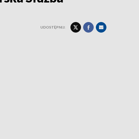
UDOSTĘPNIJ: