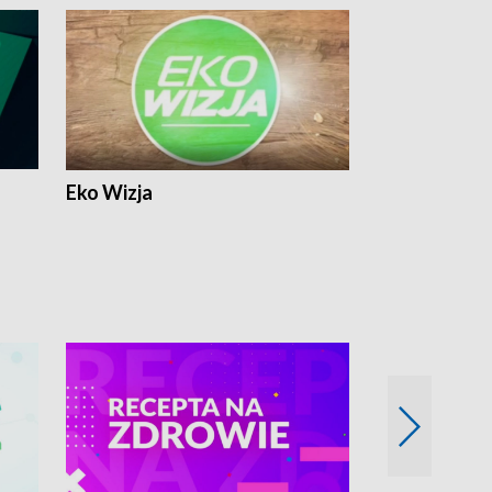
Eko Wizja