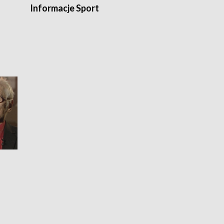
Informacje Sport
Flesz sport