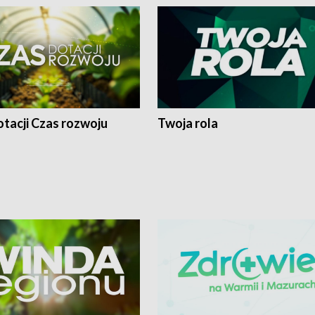
tacji Czas rozwoju
Twoja rola