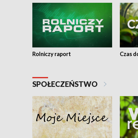
Rolniczy raport
Czas do
SPOŁECZEŃSTWO