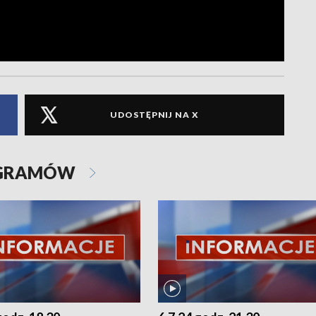
UDOSTĘPNIJ NA X
OGRAMÓW