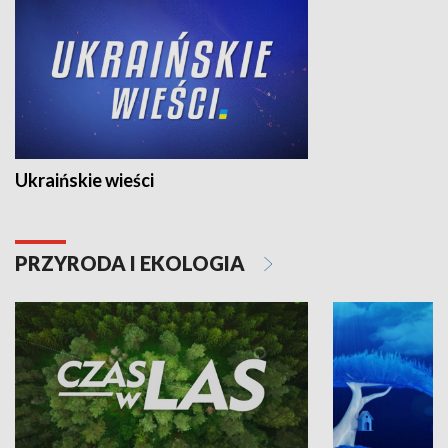
Ukraińskie wieści
PRZYRODA I EKOLOGIA