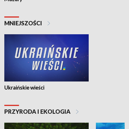
MNIEJSZOŚCI
Ukraińskie wieści
PRZYRODA I EKOLOGIA