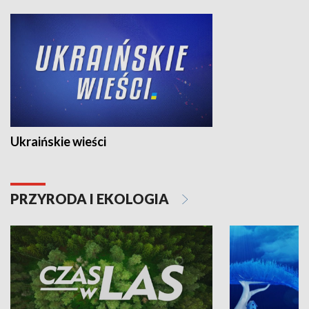
Ukraińskie wieści
PRZYRODA I EKOLOGIA