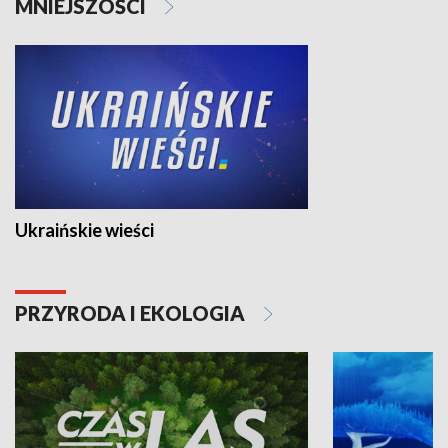
MNIEJSZOŚCI
Ukraińskie wieści
PRZYRODA I EKOLOGIA