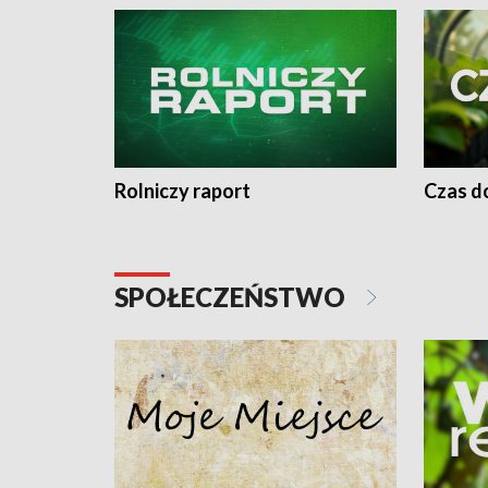
Rolniczy raport
Czas do
SPOŁECZEŃSTWO