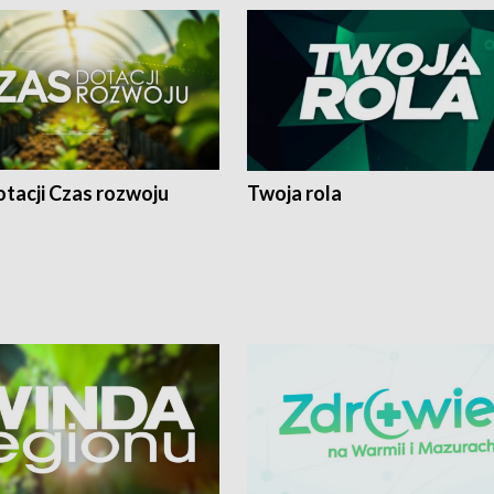
tacji Czas rozwoju
Twoja rola