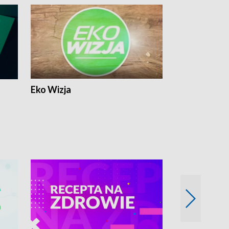
Eko Wizja