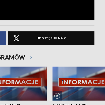
UDOSTĘPNIJ NA X
OGRAMÓW