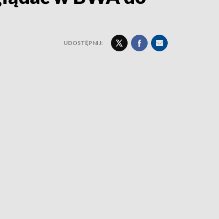
UDOSTĘPNIJ: