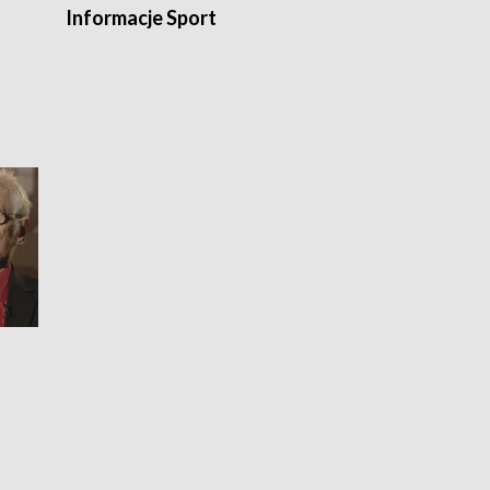
Informacje Sport
Flesz sport