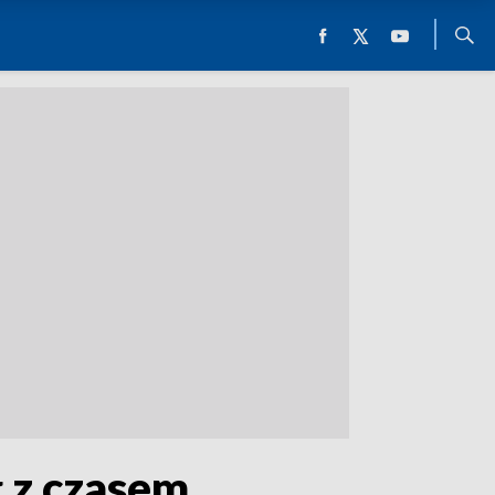
 z czasem