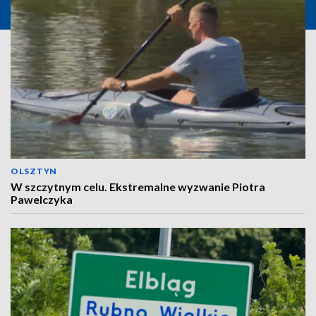
OLSZTYN
W szczytnym celu. Ekstremalne wyzwanie Piotra
Pawelczyka