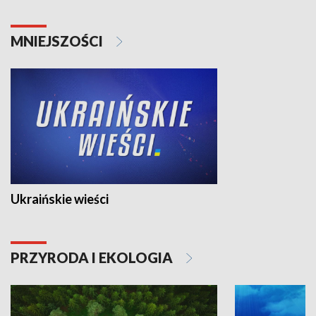
MNIEJSZOŚCI
Ukraińskie wieści
PRZYRODA I EKOLOGIA