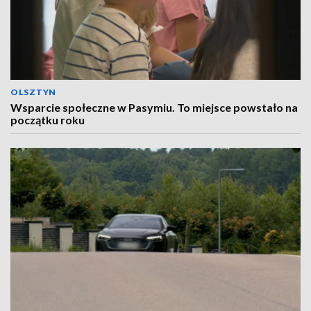
OLSZTYN
Wsparcie społeczne w Pasymiu. To miejsce powstało na
początku roku