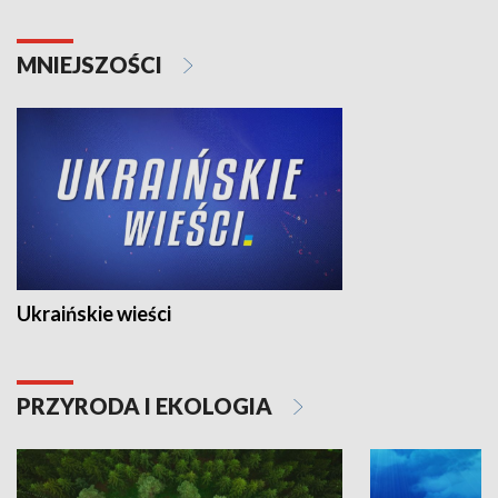
MNIEJSZOŚCI
Ukraińskie wieści
PRZYRODA I EKOLOGIA