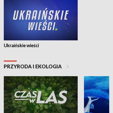
Ukraińskie wieści
PRZYRODA I EKOLOGIA