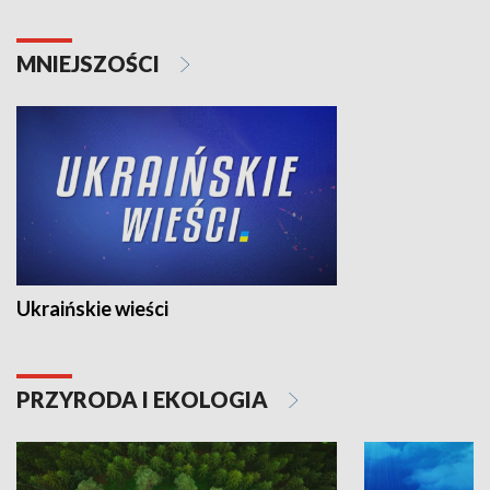
MNIEJSZOŚCI
Ukraińskie wieści
PRZYRODA I EKOLOGIA