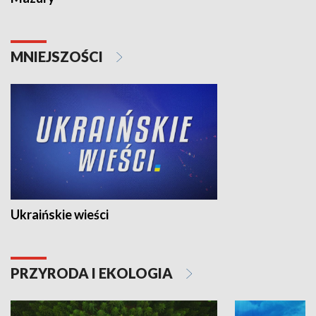
MNIEJSZOŚCI
Ukraińskie wieści
PRZYRODA I EKOLOGIA