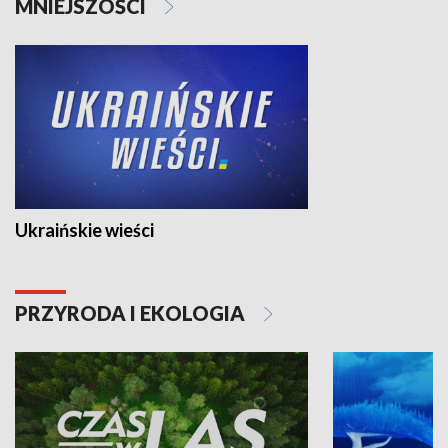
MNIEJSZOŚCI
Ukraińskie wieści
PRZYRODA I EKOLOGIA