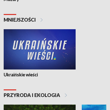
MNIEJSZOŚCI
Ukraińskie wieści
PRZYRODA I EKOLOGIA