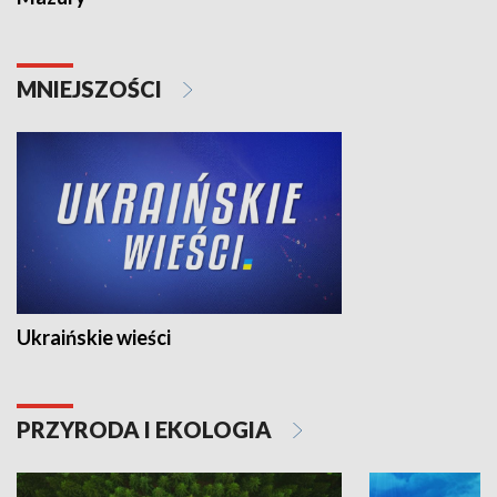
MNIEJSZOŚCI
Ukraińskie wieści
PRZYRODA I EKOLOGIA