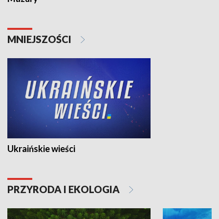
MNIEJSZOŚCI
Ukraińskie wieści
PRZYRODA I EKOLOGIA