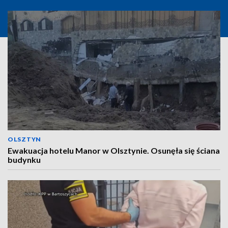
OLSZTYN
Ewakuacja hotelu Manor w Olsztynie. Osunęła się ściana
budynku