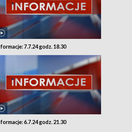
nformacje: 7.7.24 godz. 18.30
nformacje: 6.7.24 godz. 21.30