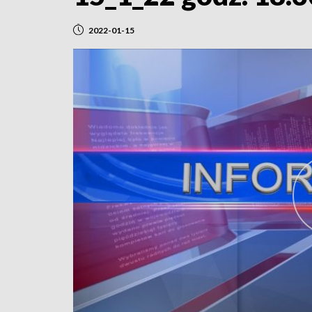
2022-01-15