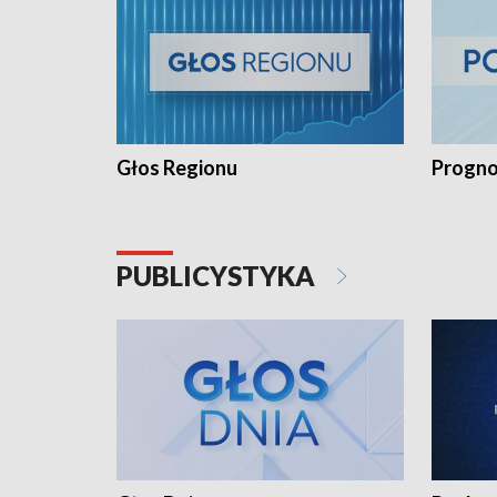
Głos Regionu
Progno
PUBLICYSTYKA