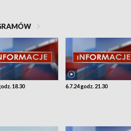
OGRAMÓW
godz. 18.30
6.7.24 godz. 21.30