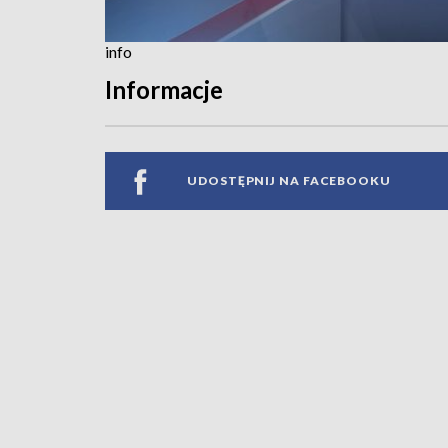
info
Informacje
UDOSTĘPNIJ NA FACEBOOKU