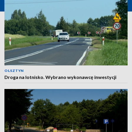
OLSZTYN
Droga na lotnisko. Wybrano wykonawcę inwestycji