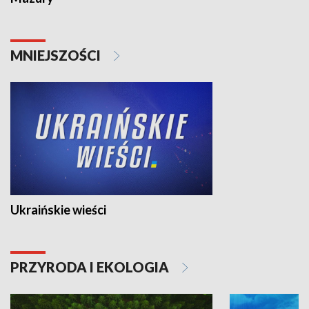
MNIEJSZOŚCI
Ukraińskie wieści
PRZYRODA I EKOLOGIA