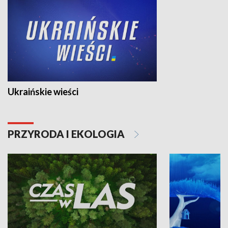
Ukraińskie wieści
PRZYRODA I EKOLOGIA