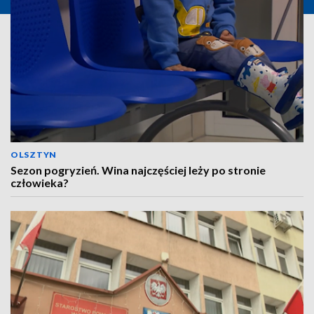
OLSZTYN
Sezon pogryzień. Wina najczęściej leży po stronie
człowieka?