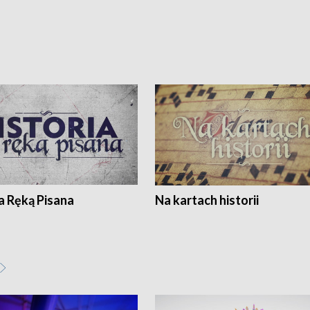
a Ręką Pisana
Na kartach historii