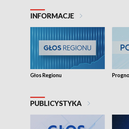
INFORMACJE
Głos Regionu
Progno
PUBLICYSTYKA