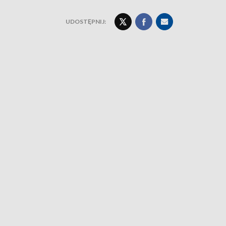
UDOSTĘPNIJ: