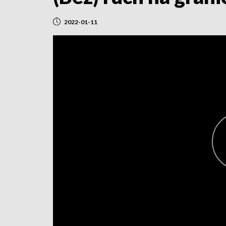
2022-01-11