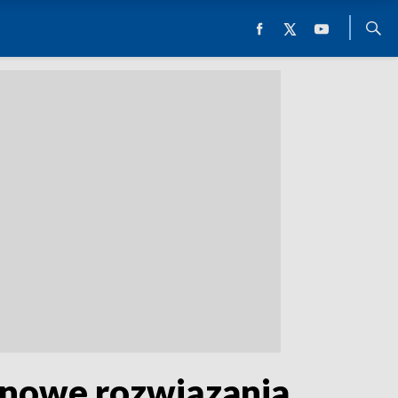
 nowe rozwiązania