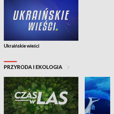
Ukraińskie wieści
PRZYRODA I EKOLOGIA