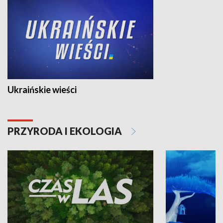
Ukraińskie wieści
PRZYRODA I EKOLOGIA