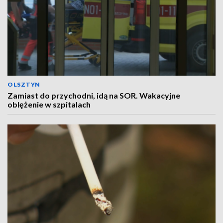
OLSZTYN
Zamiast do przychodni, idą na SOR. Wakacyjne
oblężenie w szpitalach