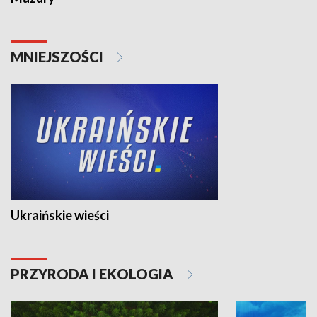
MNIEJSZOŚCI
Ukraińskie wieści
PRZYRODA I EKOLOGIA