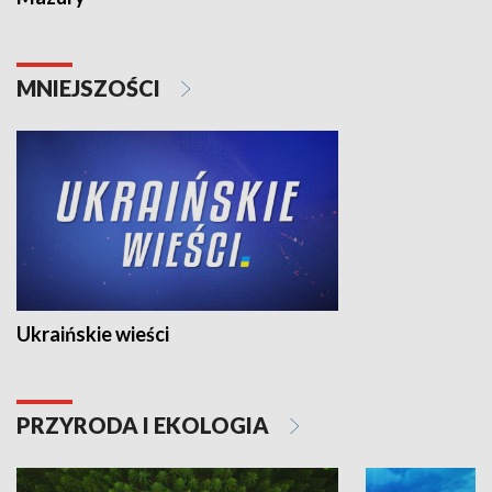
MNIEJSZOŚCI
Ukraińskie wieści
PRZYRODA I EKOLOGIA