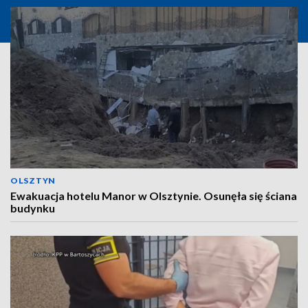
OLSZTYN
Ewakuacja hotelu Manor w Olsztynie. Osunęła się ściana
budynku