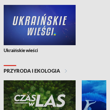
Ukraińskie wieści
PRZYRODA I EKOLOGIA