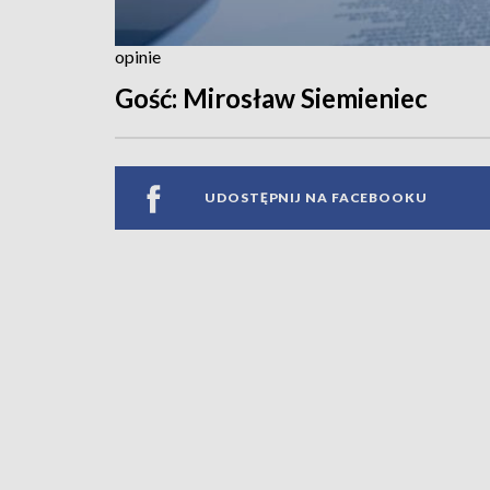
opinie
Gość: Mirosław Siemieniec
UDOSTĘPNIJ NA FACEBOOKU