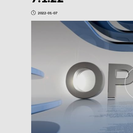
2022-01-07