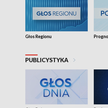
Głos Regionu
Progno
PUBLICYSTYKA