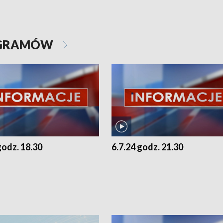
OGRAMÓW
godz. 18.30
6.7.24 godz. 21.30