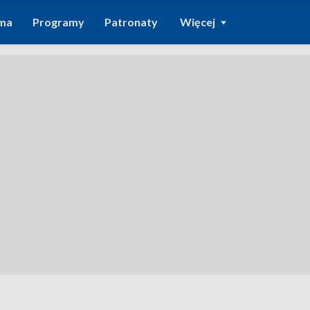
ma
Programy
Patronaty
Więcej