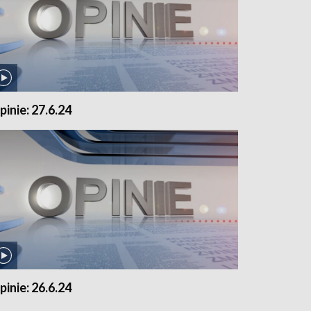
pinie: 27.6.24
pinie: 26.6.24