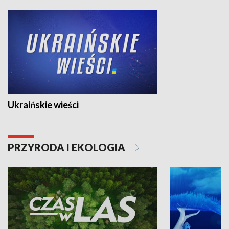
Ukraińskie wieści
PRZYRODA I EKOLOGIA