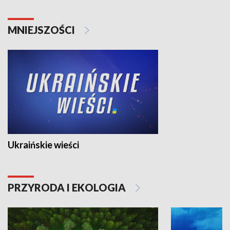
MNIEJSZOŚCI
Ukraińskie wieści
PRZYRODA I EKOLOGIA