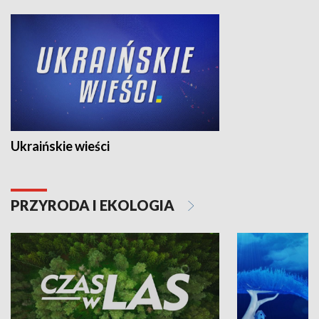
Ukraińskie wieści
PRZYRODA I EKOLOGIA