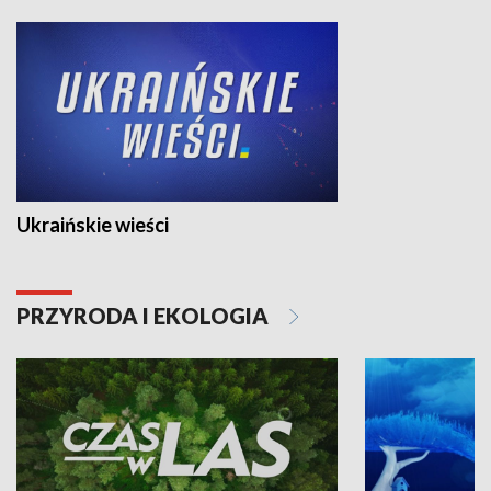
Ukraińskie wieści
PRZYRODA I EKOLOGIA