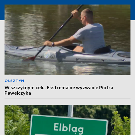
OLSZTYN
W szczytnym celu. Ekstremalne wyzwanie Piotra
Pawelczyka