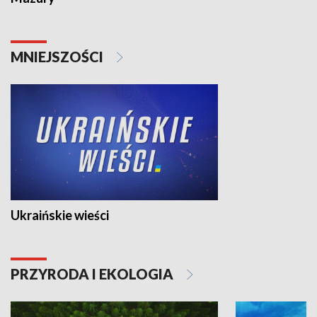
MNIEJSZOŚCI
Ukraińskie wieści
PRZYRODA I EKOLOGIA