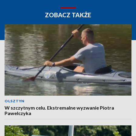
ZOBACZ TAKŻE
OLSZTYN
W szczytnym celu. Ekstremalne wyzwanie Piotra
Pawelczyka