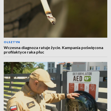
OLSZTYN
Wczesna diagnoza ratuje życie. Kampania poświęcona
profilaktyce raka płuc