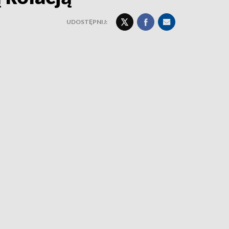
UDOSTĘPNIJ: