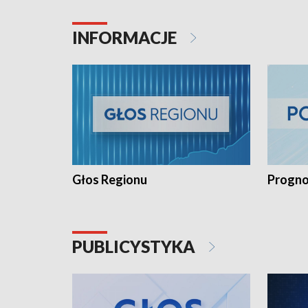
INFORMACJE
Głos Regionu
Progno
PUBLICYSTYKA