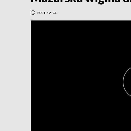
2021-12-24