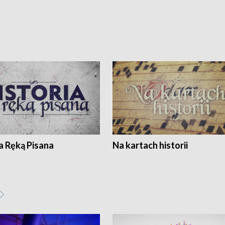
a Ręką Pisana
Na kartach historii