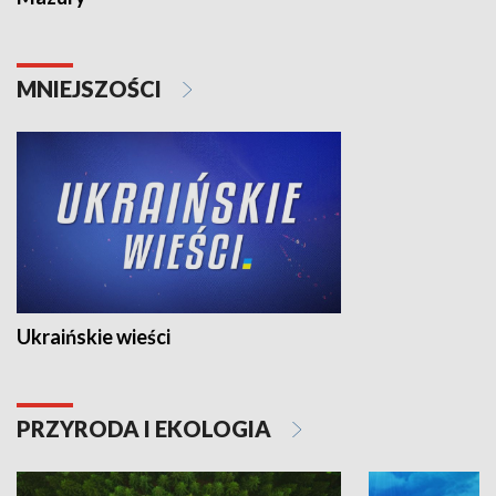
MNIEJSZOŚCI
Ukraińskie wieści
PRZYRODA I EKOLOGIA