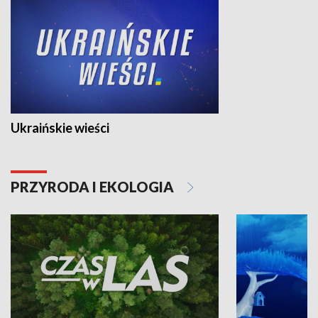
Ukraińskie wieści
PRZYRODA I EKOLOGIA